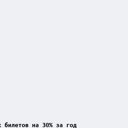
х билетов на 30% за год