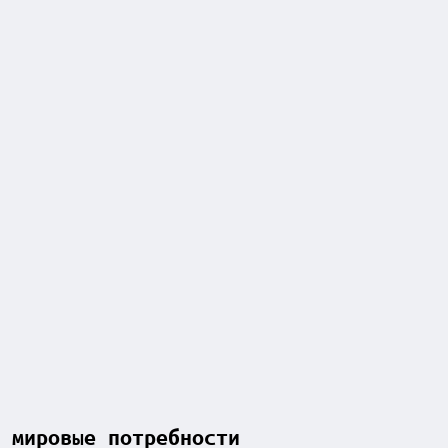
 мировые потребности