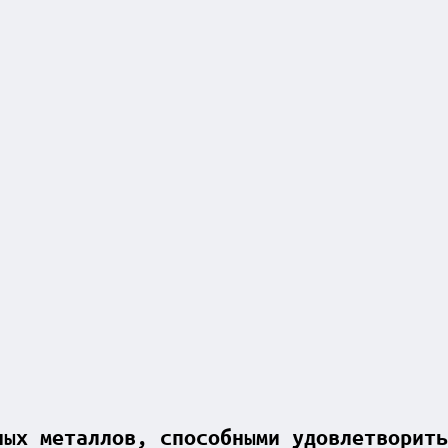
ных металлов, способными удовлетворить