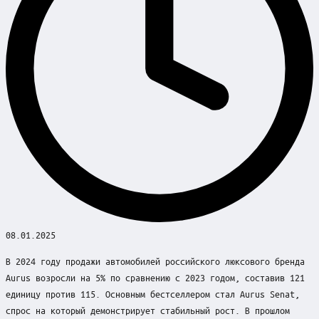
08.01.2025
В 2024 году продажи автомобилей российского люксового бренда
Aurus возросли на 5% по сравнению с 2023 годом, составив 121
единицу против 115. Основным бестселлером стал Aurus Senat,
спрос на который демонстрирует стабильный рост. В прошлом