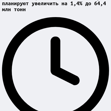
планируют увеличить на 1,4% до 64,4
млн тонн