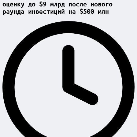
оценку до $9 млрд после нового
раунда инвестиций на $500 млн