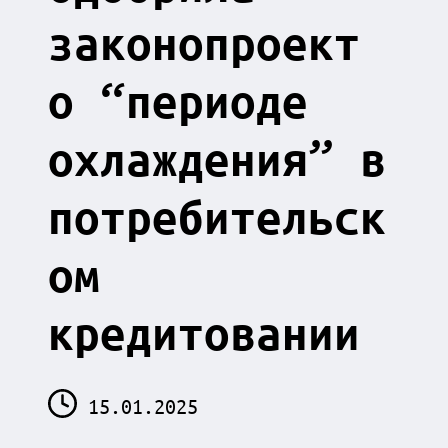
законопроект
о “периоде
охлаждения” в
потребительск
ом
кредитовании
15.01.2025