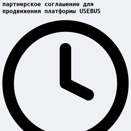
партнерское соглашение для
продвижения платформы USEBUS