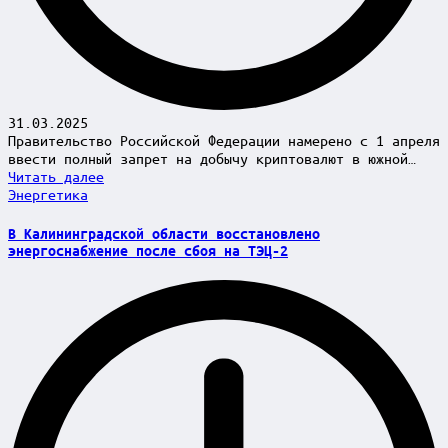
31.03.2025
Правительство Российской Федерации намерено с 1 апреля
ввести полный запрет на добычу криптовалют в южной…
Читать далее
Posted
Энергетика
in
В Калининградской области восстановлено
энергоснабжение после сбоя на ТЭЦ-2