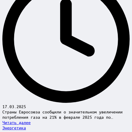
17.03.2025
Страны Евросоюза сообщили о значительном увеличении
потребления газа на 21% в феврале 2025 года по…
Читать далее
Posted
Энергетика