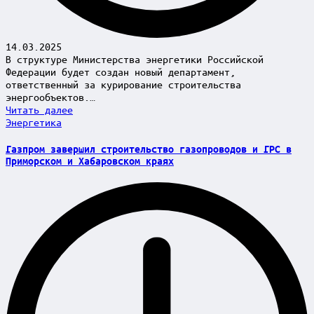
14.03.2025
В структуре Министерства энергетики Российской
Федерации будет создан новый департамент,
ответственный за курирование строительства
энергообъектов.…
Читать далее
Posted
Энергетика
in
Газпром завершил строительство газопроводов и ГРС в
Приморском и Хабаровском краях