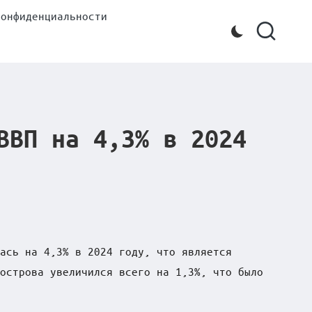
конфиденциальности
ВВП на 4,3% в 2024
ась на 4,3% в 2024 году, что является
острова увеличился всего на 1,3%, что было