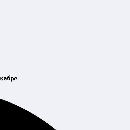
кабре