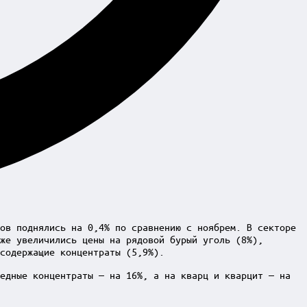
ов поднялись на 0,4% по сравнению с ноябрем. В секторе
же увеличились цены на рядовой бурый уголь (8%),
содержащие концентраты (5,9%).
едные концентраты — на 16%, а на кварц и кварцит — на