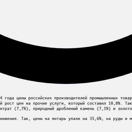
4 года цены российских производителей промышленных товар
й рост цен на прочие услуги, который составил 10,8%. Так
нтрат (7,7%), природный дробленый камень (7,1%) и золото
нижения. Так, цены на янтарь упали на 35,6%, на руды и м