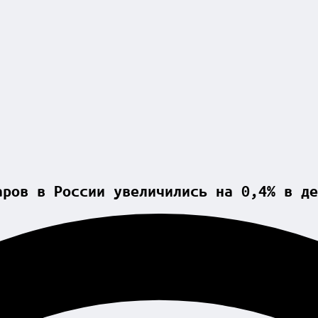
аров в России увеличились на 0,4% в де