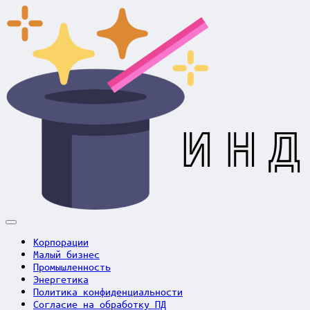
Skip
to
content
Корпорации
Малый бизнес
Промышленность
Энергетика
Политика конфиденциальности
Согласие на обработку ПД