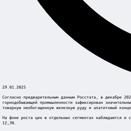
29.01.2025
Согласно предварительным данным Росстата, в декабре 202
горнодобывающей промышленности зафиксирован значительны
товарную необогащенную железную руду и апатитовый конце
На фоне роста цен в отдельных сегментах наблюдаются и с
12,3%.