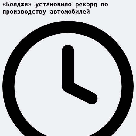
«Белджи» установило рекорд по
производству автомобилей