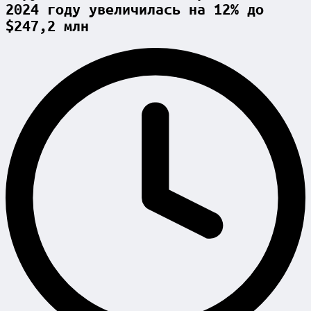
2024 году увеличилась на 12% до
$247,2 млн