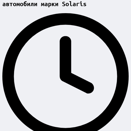
автомобили марки Solaris