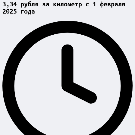
3,34 рубля за километр с 1 февраля
2025 года