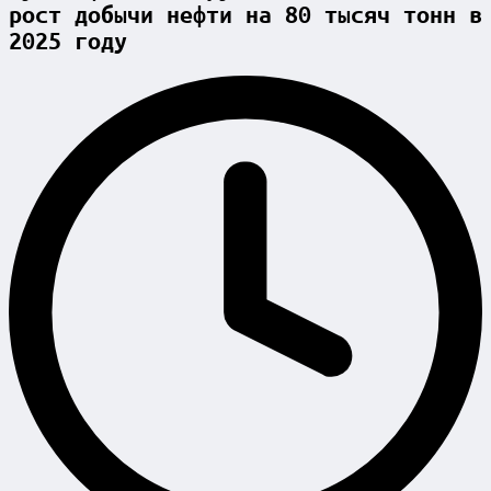
рост добычи нефти на 80 тысяч тонн в
2025 году