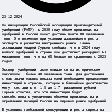
23.12.2024
По информации Российской ассоциации производителей
удобрений (РАПУ), к 2030 году объем производства
удобрений в России может достичь почти 80 миллионов
тонн. Это возможно при условии дальнейшего роста
экспорта и развития внутреннего рынка. Глава
ассоциации Андрей Гурьев сообщил, что в 2024 году
выпуск удобрений в стране уже достигнет рекордных 63
миллионов тонн, что на 6% больше по сравнению с 2023
годом.
Экспорт удобрений также ожидается на историческом
максимуме — более 40 миллионов тонн. Для достижения
столь значительных показателей необходимо продолжение
инвестиций в отрасль, которые в ближайшее десятилетие
могут составить от 1,5 до 1,7 триллионов рублей.
Гурьев отметил, что эти инвестиции будут
способствовать увеличению объемов производства и
укреплению позиций России на мировом рынке удобрений.
В условиях глобальной конкуренции и роста спроса на