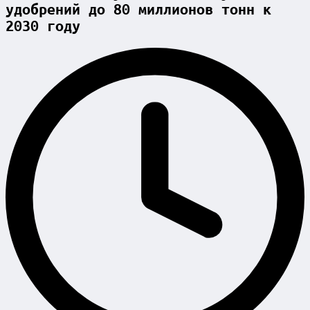
удобрений до 80 миллионов тонн к
2030 году