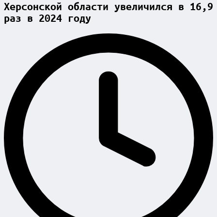
Херсонской области увеличился в 16,9
раз в 2024 году