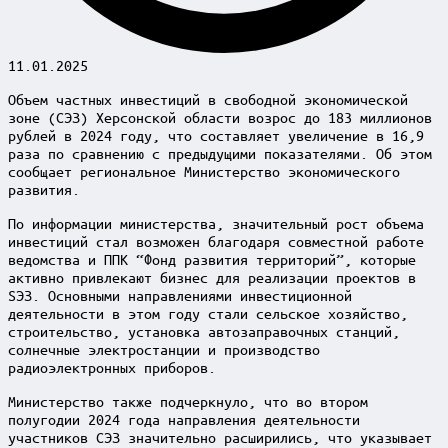
11.01.2025
Объем частных инвестиций в свободной экономической
зоне (СЭЗ) Херсонской области возрос до 183 миллионов
рублей в 2024 году, что составляет увеличение в 16,9
раза по сравнению с предыдущими показателями. Об этом
сообщает региональное Министерство экономического
развития.
По информации министерства, значительный рост объема
инвестиций стал возможен благодаря совместной работе
ведомства и ППК “Фонд развития территорий”, которые
активно привлекают бизнес для реализации проектов в
SЭЗ. Основными направлениями инвестиционной
деятельности в этом году стали сельское хозяйство,
строительство, установка автозаправочных станций,
солнечные электростанции и производство
радиоэлектронных приборов.
Министерство также подчеркнуло, что во втором
полугодии 2024 года направления деятельности
участников СЭЗ значительно расширились, что указывает