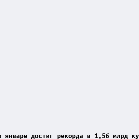
в январе достиг рекорда в 1,56 млрд ку