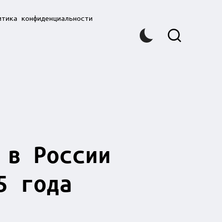
итика конфиденциальности
 в России
5 года