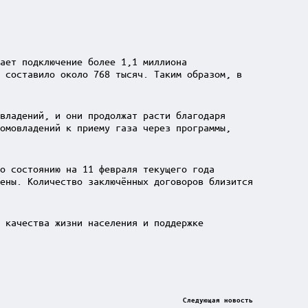
ает подключение более 1,1 миллиона
 составило около 768 тысяч. Таким образом, в
владений, и они продолжат расти благодаря
омовладений к приему газа через программы,
о состоянию на 11 февраля текущего года
ены. Количество заключённых договоров близится
 качества жизни населения и поддержке
Следующая новость