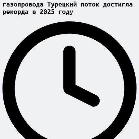
газопровода Турецкий поток достигла
рекорда в 2025 году