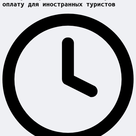
оплату для иностранных туристов