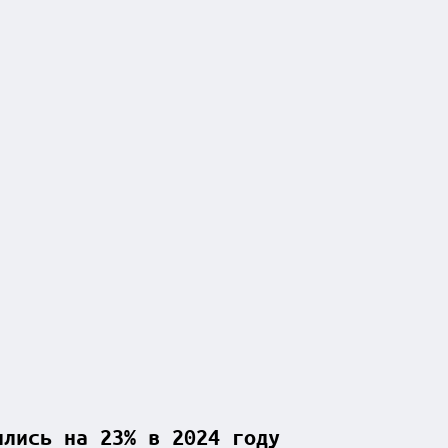
ились на 23% в 2024 году