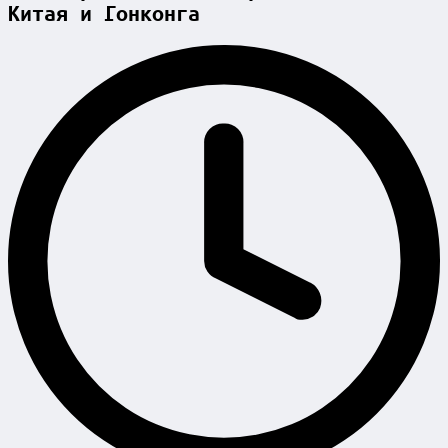
Китая и Гонконга