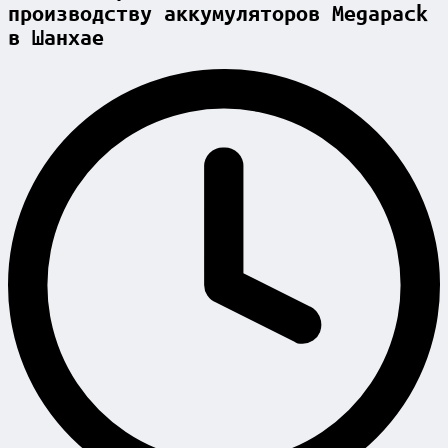
производству аккумуляторов Megapack
в Шанхае