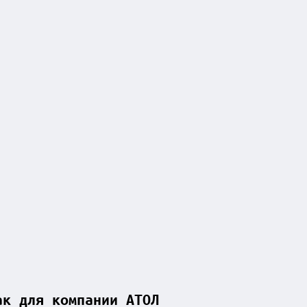
ак для компании АТОЛ