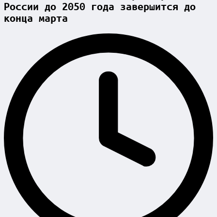
России до 2050 года завершится до
конца марта