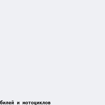
билей и мотоциклов