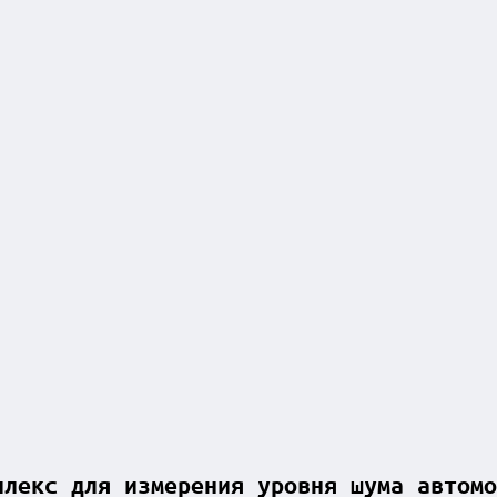
плекс для измерения уровня шума автомо