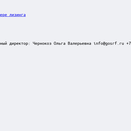
ере лизинга
ный директор: Чернокоз Ольга Валерьевна info@gosrf.ru +7