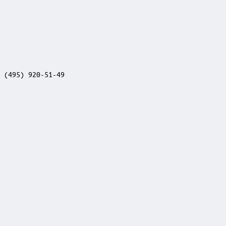
 (495) 920-51-49