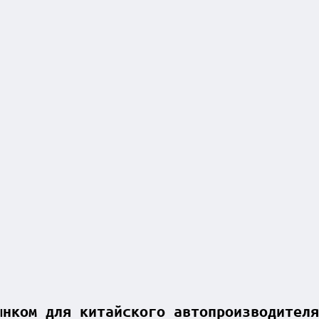
ынком для китайского автопроизводителя