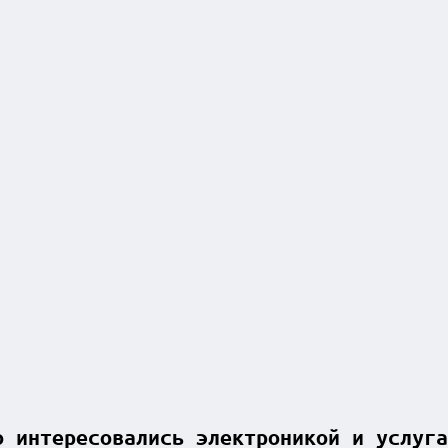
о интересовались электроникой и услуга