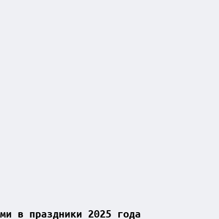
ми в праздники 2025 года