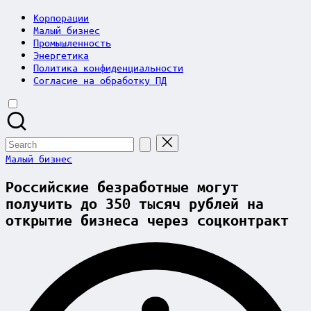
Корпорации
Малый бизнес
Промышленность
Энергетика
Политика конфиденциальности
Согласие на обработку ПД
Search
for:
Posted
Малый бизнес
in
Российские безработные могут
получить до 350 тысяч рублей на
открытие бизнеса через соцконтракт