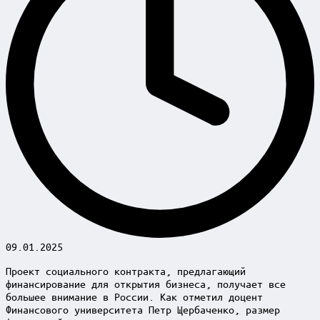
09.01.2025
Проект социального контракта, предлагающий
финансирование для открытия бизнеса, получает все
большее внимание в России. Как отметил доцент
Финансового университета Петр Щербаченко, размер