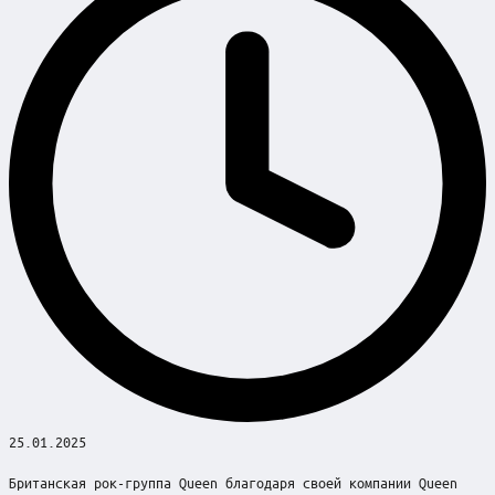
25.01.2025
Британская рок-группа Queen благодаря своей компании Queen