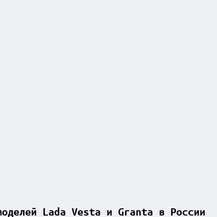
моделей Lada Vesta и Granta в России